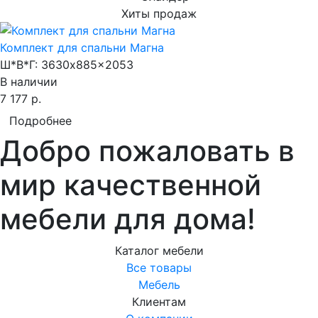
Хиты продаж
Комплект для спальни Магна
Ш*В*Г:
3630x885x2053
В наличии
7 177 р.
Подробнее
Добро пожаловать в
мир качественной
мебели для дома!
Каталог мебели
Все товары
Мебель
Клиентам