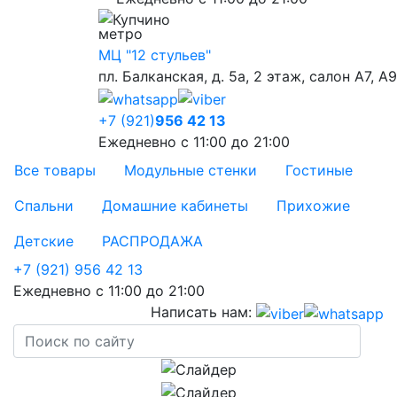
Купчино
МЦ "12 стульев"
пл. Балканская, д. 5а, 2 этаж, салон А7, А9
+7 (921)
956 42 13
Ежедневно с 11:00 до 21:00
Все товары
Модульные стенки
Гостиные
Спальни
Домашние кабинеты
Прихожие
Детские
РАСПРОДАЖА
+7 (921) 956 42 13
Ежедневно с 11:00 до 21:00
Написать нам: